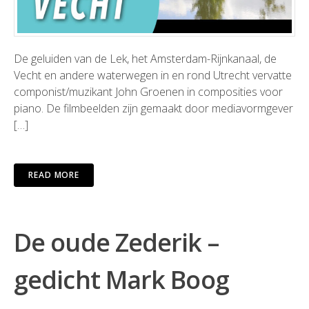
De geluiden van de Lek, het Amsterdam-Rijnkanaal, de
Vecht en andere waterwegen in en rond Utrecht vervatte
componist/muzikant John Groenen in composities voor
piano. De filmbeelden zijn gemaakt door mediavormgever
[…]
READ MORE
De oude Zederik –
gedicht Mark Boog