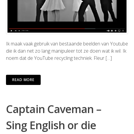
Ik maak vaak gebruik van bestaande beelden van Youtube
die ik dan net zo lang manipuleer tot ze doen wat ik wil. Ik
noem dat de YouTube recycling techniek. Fleur […]
READ MORE
Captain Caveman –
Sing English or die