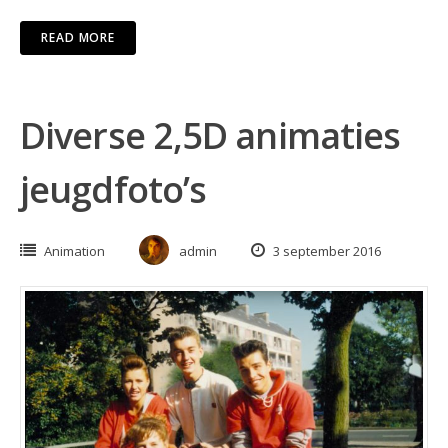
READ MORE
Diverse 2,5D animaties
jeugdfoto’s
Animation
admin
3 september 2016