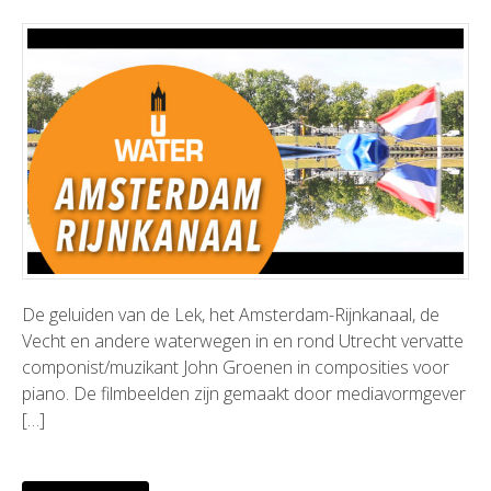
De geluiden van de Lek, het Amsterdam-Rijnkanaal, de
Vecht en andere waterwegen in en rond Utrecht vervatte
componist/muzikant John Groenen in composities voor
piano. De filmbeelden zijn gemaakt door mediavormgever
[…]