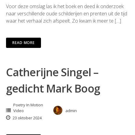
Voor deze omslag las ik het boek en deed ik onderzoek
naar verschillende oude schilderijen en prenten uit de tijd
waar het verhaal zich afspeelt. Zo kwam ik meer te […]
READ MORE
Catherijne Singel –
gedicht Mark Boog
Poetry In Motion
Video
admin
23 oktober 2024