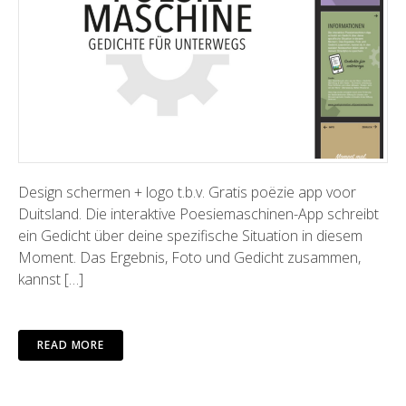
Design schermen + logo t.b.v. Gratis poëzie app voor
Duitsland. Die interaktive Poesiemaschinen-App schreibt
ein Gedicht über deine spezifische Situation in diesem
Moment. Das Ergebnis, Foto und Gedicht zusammen,
kannst […]
READ MORE