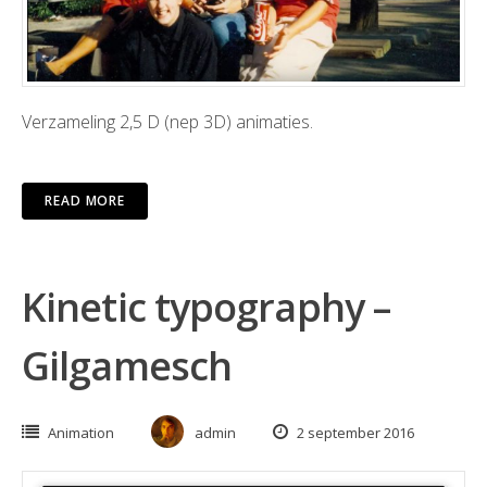
Verzameling 2,5 D (nep 3D) animaties.
READ MORE
Kinetic typography –
Gilgamesch
Animation
admin
2 september 2016