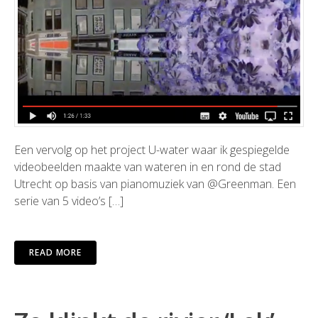
Een vervolg op het project U-water waar ik gespiegelde
videobeelden maakte van wateren in en rond de stad
Utrecht op basis van pianomuziek van @Greenman. Een
serie van 5 video’s […]
READ MORE