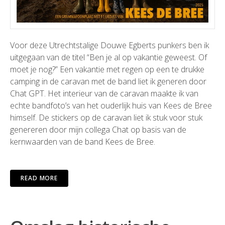
Voor deze Utrechtstalige Douwe Egberts punkers ben ik
uitgegaan van de titel “Ben je al op vakantie geweest. Of
moet je nog?” Een vakantie met regen op een te drukke
camping in de caravan met de band liet ik generen door
Chat GPT. Het interieur van de caravan maakte ik van
echte bandfoto’s van het ouderlijk huis van Kees de Bree
himself. De stickers op de caravan liet ik stuk voor stuk
genereren door mijn collega Chat op basis van de
kernwaarden van de band Kees de Bree.
READ MORE