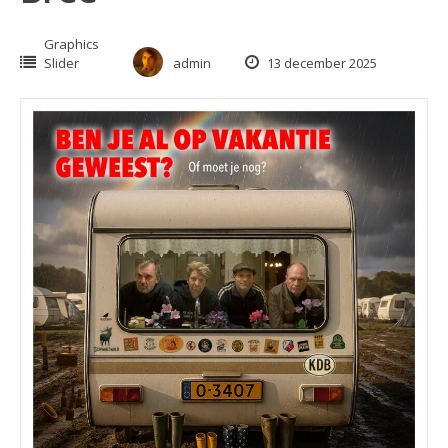
Graphics
Slider
admin
13 december 2025