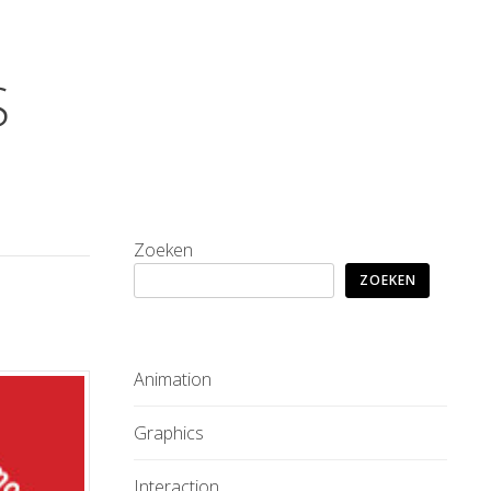
S
Zoeken
ZOEKEN
Animation
Graphics
Interaction