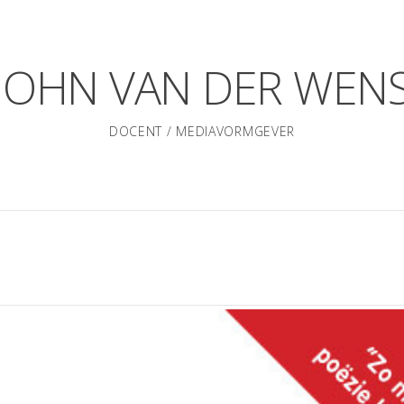
JOHN VAN DER WEN
DOCENT / MEDIAVORMGEVER