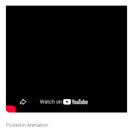
Posted in
Animation