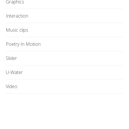
Graphics
Interaction
Music clips
Poetry In Motion
Slider
U-Water
Video