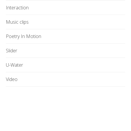
Interaction
Music clips
Poetry In Motion
Slider
U-Water
Video