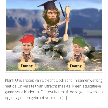
Klant: Universiteit van Utrecht Opdracht: In samenwerking
met de Universiteit van Utrecht maakte ik een educatieve
game voor kinderen. De resultaten uit deze game werden
opgeslagen en gebruikt voor een […]