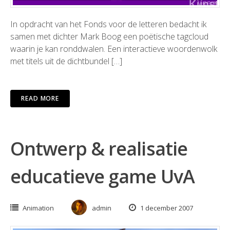
In opdracht van het Fonds voor de letteren bedacht ik
samen met dichter Mark Boog een poëtische tagcloud
waarin je kan ronddwalen. Een interactieve woordenwolk
met titels uit de dichtbundel […]
READ MORE
Ontwerp & realisatie
educatieve game UvA
Animation
admin
1 december 2007