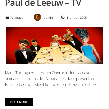
Paul de Leeuw – TV
Animation
admin
1 januari 2005
Klant: Toranga Amsterdam Opdracht: Interactieve
animatie die tijdens de TV opnames door presentator
Paul de Leeuw bedient kon worden. Bekijk project >>
READ MORE