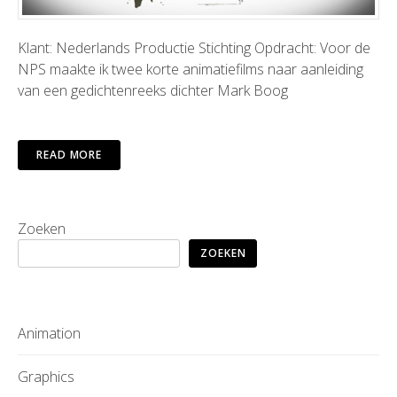
Klant: Nederlands Productie Stichting Opdracht: Voor de
NPS maakte ik twee korte animatiefilms naar aanleiding
van een gedichtenreeks dichter Mark Boog
READ MORE
Zoeken
ZOEKEN
Animation
Graphics