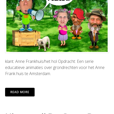
klant: Anne Frankhuis/het hol Opdracht: Een serie
educatieve animaties over grondrechten voor het Anne
Frank huis te Amsterdam.
READ MORE