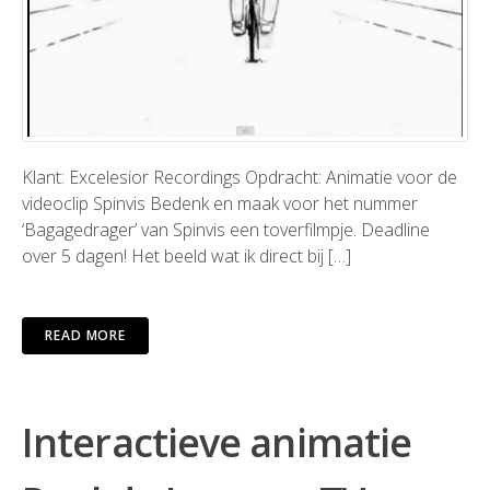
Klant: Excelesior Recordings Opdracht: Animatie voor de
videoclip Spinvis Bedenk en maak voor het nummer
‘Bagagedrager’ van Spinvis een toverfilmpje. Deadline
over 5 dagen! Het beeld wat ik direct bij […]
READ MORE
Interactieve animatie