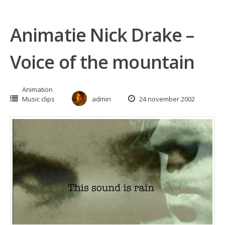
Animatie Nick Drake –
Voice of the mountain
Animation
Music clips
admin
24 november 2002