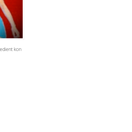
edient kon