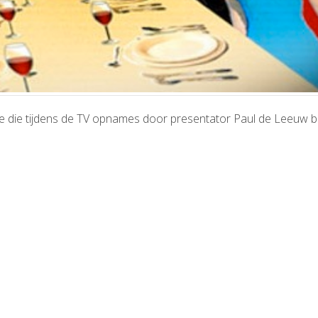
ie die tijdens de TV opnames door presentator Paul de Leeuw b