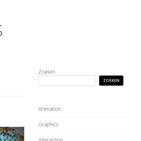
S
Zoeken
ZOEKEN
Animation
Graphics
Interaction