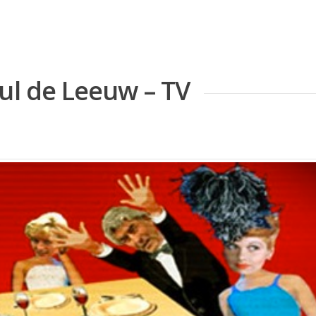
ul de Leeuw – TV